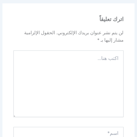
اترك تعليقاً
لن يتم نشر عنوان بريدك الإلكتروني.
الحقول الإلزامية
مشار إليها بـ
*
اكتب
هنا...
اسم*