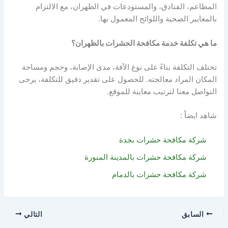
المطاعم، الفنادق، والمستودعات في الظهران، مع الالتزام
بالمعايير الصحية واللوائح المعمول بها.
ما هي تكلفة خدمة مكافحة الحشرات بالظهران؟
تختلف التكلفة بناءً على نوع الآفة، مدى الإصابة، وحجم ومساحة
المكان المراد معالجته. للحصول على تقدير دقيق للتكلفة، يرجى
التواصل معنا لترتيب معاينة للموقع.
شاهد ايضاً :
شركة مكافحة حشرات بجدة
شركة مكافحة حشرات بالمدينة المنورة
شركة مكافحة حشرات بالدمام
السابق
التالي