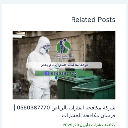
Related Posts
شركة مكافحة الفئران بالرياض 0560387770 |
فرسان مكافحة الحشرات
مكافحة حشرات
/
أبريل 29, 2025