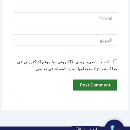
Email*
الموقع
احفظ اسمي، بريدي الإلكتروني، والموقع الإلكتروني في
هذا المتصفح لاستخدامها المرة المقبلة في تعليقي.
اتصل بنا الاَن