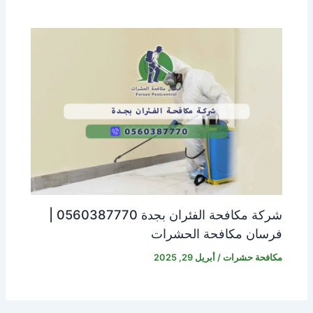
شركة مكافحة الفئران بجدة 0560387770 |
فرسان مكافحة الحشرات
مكافحة حشرات
/
أبريل 29, 2025