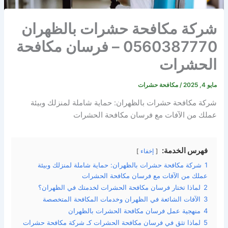
شركة مكافحة حشرات بالظهران
0560387770 – فرسان مكافحة
الحشرات
مايو 4, 2025
/
مكافحة حشرات
شركة مكافحة حشرات بالظهران: حماية شاملة لمنزلك وبيئة
عملك من الآفات مع فرسان مكافحة الحشرات
فهرس الخدمة:
إخفاء
1
شركة مكافحة حشرات بالظهران: حماية شاملة لمنزلك وبيئة
عملك من الآفات مع فرسان مكافحة الحشرات
2
لماذا تختار فرسان مكافحة الحشرات لخدمتك في الظهران؟
3
الآفات الشائعة في الظهران وخدمات المكافحة المتخصصة
4
منهجية عمل فرسان مكافحة الحشرات بالظهران
5
لماذا تثق في فرسان مكافحة الحشرات كـ شركة مكافحة حشرات