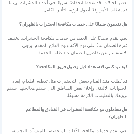
بعض الحالات، قد تلاحظ انخفاضًا سريعًا في أعداد الحشرات، بينما
قد يتطلب الأمر وقتًا أطول لرؤية التأثير الكامل.
هل تقدمون ضمانًا على خدمات مكافحة الحشرات بالظهران؟
نعم، نقدم ضمانًا على العديد من خدمات مكافحة الحشرات. تختلف
فترة الضمان بناءً على نوع الآفة ونوع العلاج المقدم. يرجى
الاستفسار عن تفاصيل الضمان عند طلب الخدمة.
كيف يمكنني الاستعداد قبل وصول فريق المكافحة؟
قد يُطلب منك القيام ببعض التحضيرات مثل تغطية الطعام، إبعاد
الحيوانات الأليفة، وإخلاء بعض المناطق التي سيتم معالجتها. سيتم
تزويدك بالتعليمات اللازمة مسبقًا.
هل تتعاملون مع مكافحة الحشرات في الفنادق والمطاعم
بالظهران؟
نعم، نقدم خدمات مكافحة الآفات المتخصصة للمنشآت التجارية،