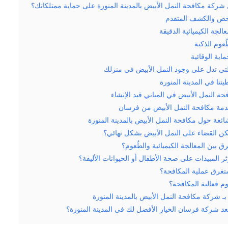
ركة مكافحة النمل الأبيض بالمدينة المنورة على حماية ممتلكاتك؟
لتي تدل على وجود النمل الأبيض في منزلك
تنا في المدينة المنورة
ة النمل الأبيض في المباني قيد الإنشاء
مة مكافحة النمل الأبيض من فرسان
شائعة حول مكافحة النمل الأبيض بالمدينة المنورة
ن القضاء على النمل الأبيض بشكل نهائي؟
رق بين المعالجة الكيميائية والطُعوم؟
ر المبيدات على صحة الأطفال أو الحيوانات الأليفة؟
تغرق عملية المكافحة؟
م فعالية المكافحة؟
بـ شركة مكافحة النمل الأبيض بالمدينة المنورة
تُعد شركة فرسان الخيار الأفضل لك في المدينة المنورة؟