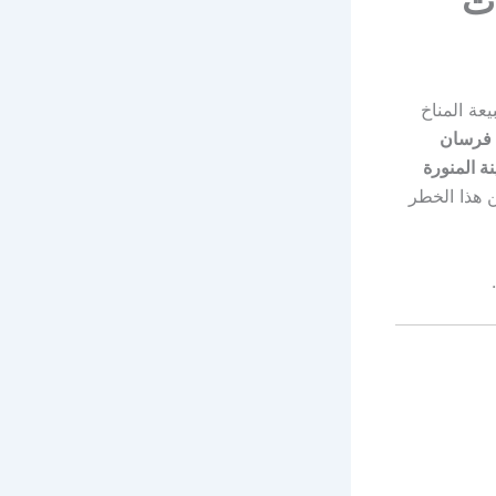
عة المناخ
فرسان
ة المنورة
ن هذا الخطر
.