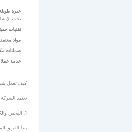
خبرة طويلة
تحت الإنشاء
تقنيات حدي
مواد معتمدة
ضمانات مكت
خدمة عملاء
كيف تعمل شركة
تعتمد الشركة 
1. الفحص والكشف المتقدم
يبدأ الفريق ا