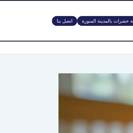
 حشرات بالمدينة المنورة
اتصل بنا