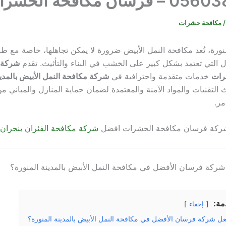
سان مكافحة الحشرات
/
مكافحة حشرات
نورة، تُعد مكافحة النمل الأبيض ضرورة لا يمكن تجاهلها، خاصة مع طبي
ل التي تعتمد بشكل كبير على الخشب في البناء والتأثيث. تقدم
شركة 
رات
خدمات متقدمة واحترافية في
شركة مكافحة النمل الأبيض بالمدين
التقنيات والمواد الآمنة والمعتمدة لضمان حماية المنازل والمباني م
مر.
ً شركة فرسان مكافحة الحشرات افضل
شركة مكافحة الفئران بنجران
شركة فرسان الأفضل في مكافحة النمل الأبيض بالمدينة المنورة؟
مة:
إخفاء
عل شركة فرسان الأفضل في مكافحة النمل الأبيض بالمدينة المنورة؟