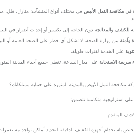
 في مكافحة النمل الأبيض
في مختلف أنواع المنشآت: منازل، فلل، مزا
.
ثة للكشف والمعالجة
دون الحاجة إلى تكسير أو إحداث أضرار في البنية 
 وآمنة
من وزارة الصحة، لا تشكل أي خطر على الصحة العامة أو البيئ
وبة
على الخدمة لفترات طويلة.
 سريعة الاستجابة
على مدار الساعة، تغطي جميع أحياء المدينة المنور
 مكافحة النمل الأبيض بالمدينة المنورة على حماية ممتلكاتك؟
على استراتيجية متكاملة تتضمن:
لمختص باستخدام أجهزة الكشف الدقيقة لتحديد أماكن تواجد مستعمرات