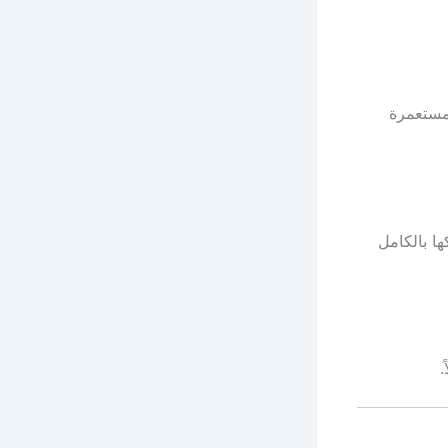
مستعمرة
ا بالكامل
.