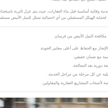
دمة وقائية أساسية قبل بناء العقارات، حيث يتم عزل التربة باستخدا
 لحماية الهيكل المستقبلي من أي احتمالية تسلل للنمل الأبيض مستقبلا
مكافحة النمل الأبيض من فرسان
إنجاز مع الحفاظ على أعلى معايير الجودة.
سية مع ضمان حقيقي.
عة دورية بعد المعالجة.
يلية عن كل مرحلة من مراحل الخدمة.
 لأصحاب المشاريع العقارية والمقاولين.