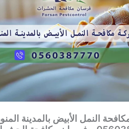
افحة النمل الأبيض بالمدينة المنو