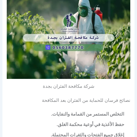
شركة مكافحة الفئران بجدة
نصائح فرسان للحماية من الفئران بعد المكافحة
التخلص المستمر من القمامة والنفايات.
حفظ الأغذية في أوعية محكمة الغلق.
إغلاق جميع الفتحات والثغرات المحتملة.