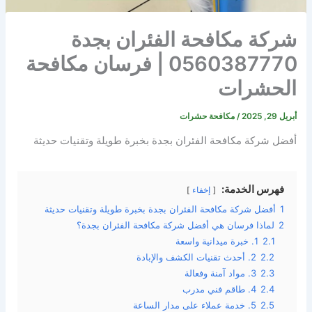
شركة مكافحة الفئران بجدة
0560387770 | فرسان مكافحة
الحشرات
أبريل 29, 2025
/
مكافحة حشرات
أفضل شركة مكافحة الفئران بجدة بخبرة طويلة وتقنيات حديثة
فهرس الخدمة:
إخفاء
1
أفضل شركة مكافحة الفئران بجدة بخبرة طويلة وتقنيات حديثة
2
لماذا فرسان هي أفضل شركة مكافحة الفئران بجدة؟
2.1
1. خبرة ميدانية واسعة
2.2
2. أحدث تقنيات الكشف والإبادة
2.3
3. مواد آمنة وفعالة
2.4
4. طاقم فني مدرب
2.5
5. خدمة عملاء على مدار الساعة