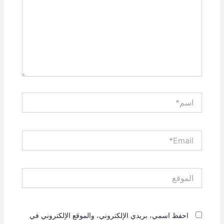
اسم*
Email*
الموقع
احفظ اسمي، بريدي الإلكتروني، والموقع الإلكتروني في