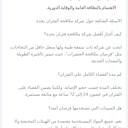
الاهتمام بالنظافة العامة والوقاية الدورية.
الأسئلة الشائعة حول شركة مكافحة الفئران بجدة
كيف أختار أفضل شركة مكافحة فئران بجدة؟
ابحث عن شركة ذات سمعة طيبة ولها سجل حافل من النجاحات،
مثل “فرسان مكافحة الحشرات”، حيث نتميز بالخبرة الطويلة
والمعدات الحديثة.
كم مدة القضاء الكامل على الفئران؟
تختلف المدة حسب حجم الإصابة، ولكننا نضمن القضاء على
الفئران في غضون 24 إلى 72 ساعة مع متابعة مستمرة.
هل المبيدات التي تستخدمها فرسان آمنة؟
نعم، جميع المواد المستخدمة معتمدة من الهيئات المختصة ولا
تشكل أي خطر على صحة الإنسان أو البيئة.