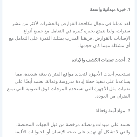
1.
خبرة ميدانية واسعة
لقد عملنا في مجال مكافحة القوارض والحشرات لأكثر من عشر
سنوات، ولذا نتمتع بخبرة كبيرة في التعامل مع جميع أنواع
الإصابات بالقوارض. فريقنا المدرب يمتلك القدرة على التعامل مع
أي مشكلة مهما كان حجمها.
2.
أحدث تقنيات الكشف والإبادة
نستخدم أحدث الأجهزة لتحديد مواقع الفئران بدقة شديدة، مما
يساعدنا على تنفيذ خطة إبادة مدروسة وفعالة. نعتمد أيضًا على
تقنيات مثل الأجهزة التي تستخدم الموجات فوق الصوتية التي تمنع
الفئران من العودة.
3.
مواد آمنة وفعالة
نعتمد على مبيدات ومصائد مرخصة من قبل الجهات المختصة،
والتي لا تشكل أي تهديد على صحة الإنسان أو الحيوانات الأليفة.