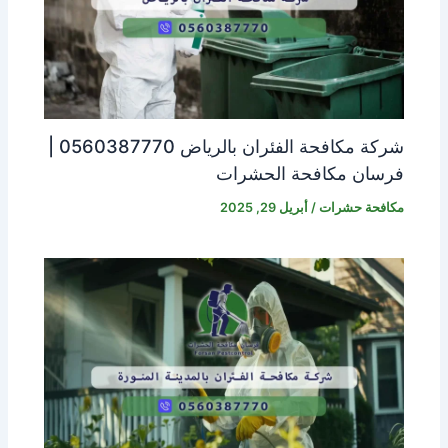
شركة مكافحة الفئران بالرياض 0560387770 |
فرسان مكافحة الحشرات
مكافحة حشرات
/
أبريل 29, 2025