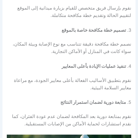
نقوم بإرسال فريق متخصص للقيام بزيارة ميدانية إلى الموقع
لتقييم الحالة وتقديم خطة مكافحة متكاملة.
3.
تصميم خطة مكافحة خاصة بالموقع
نصمم خطة مكافحة دقيقة تتناسب مع نوع الإصابة وبيئة المكان،
سواء كانت في المنازل أو الأماكن التجارية.
4.
تنفيذ عمليات الإبادة بأعلى المعايير
نقوم بتطبيق الأساليب الفعالة بأعلى معايير الجودة، مع مراعاة
معايير السلامة البيئية.
5.
متابعة دورية لضمان استمرار النتائج
نقوم بمتابعة دورية بعد المكافحة لضمان عدم عودة الفئران، كما
نقدم استشارات لحماية الأماكن من الإصابات المستقبلية.