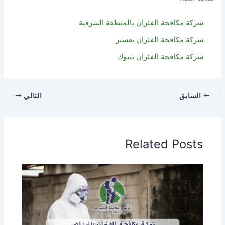
شركة مكافحة الفئران بالمنطقة الشرقية
شركة مكافحة الفئران بعسير
شركة مكافحة الفئران بتبوك
السابق
التالي
Related Posts