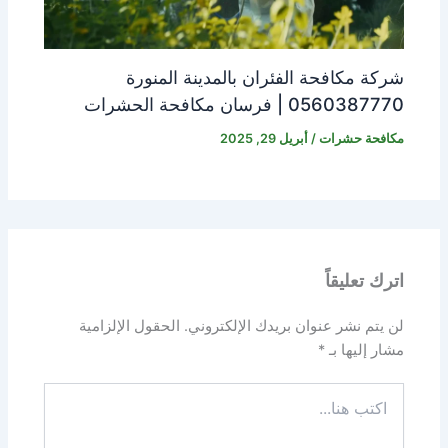
شركة مكافحة الفئران بالمدينة المنورة
0560387770 | فرسان مكافحة الحشرات
مكافحة حشرات
/
أبريل 29, 2025
اترك تعليقاً
لن يتم نشر عنوان بريدك الإلكتروني.
الحقول الإلزامية
مشار إليها بـ
*
اكتب
هنا...