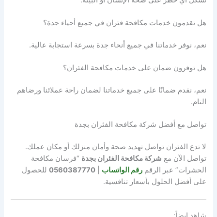
هل تقدمون خدمات مكافحة فئران في جميع أحياء جدة؟
نعم، نوفر خدماتنا في جميع أنحاء جدة بسرعة استجابة عالية.
هل توفرون ضمان على خدمات مكافحة الفئران؟
نعم، نقدم ضمانًا على جميع خدماتنا لضمان راحة عملائنا ورضاهم
التام.
تواصل مع أفضل شركة مكافحة الفئران بجدة
لا تدع الفئران تواصل تهديد صحة وأمان منزلك أو مكان عملك.
تواصل الآن مع
شركة مكافحة الفئران بجدة
“فرسان مكافحة
الحشرات” عبر الرقم
رقم الواتساب
|
0560387770
للحصول
على أفضل الحلول بأسعار تنافسية.
شاهد ايضاً: