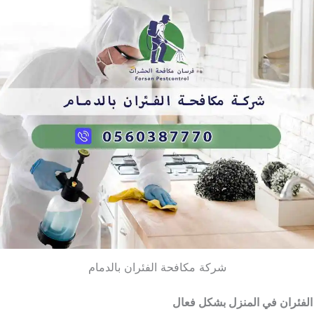
شركة مكافحة الفئران بالدمام
الفئران في المنزل بشكل فعال