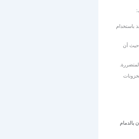
:
ذ باستخدام
 حيث أن
لمتضررة.
مخزونات
ن بالدمام