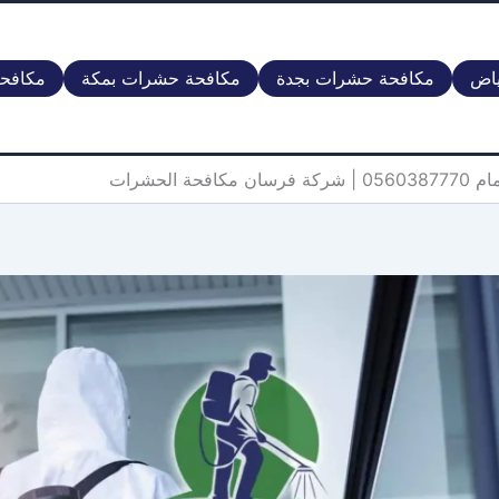
ياض
مكافحة حشرات بجدة
مكافحة حشرات بمكة
مكافحة
 الحشرات