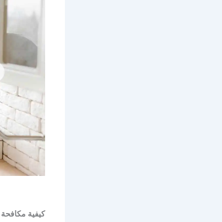
كيفية مكافحة 