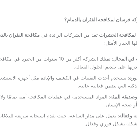
ركة فرسان لمكافحة الفئران بالدمام؟
لمكافحة الحشرات
تعد من الشركات الرائدة في
مكافحة الفئران بالد
ها الخيار الأمثل:
 في المجال
: تمتلك الشركة أكثر من 10 سنوات من الخبرة في 
رتها على تقديم الحلول الفعالة.
ورة
: نستخدم أحدث التقنيات في الكشف والإبادة مثل أجهزة الاستشعا
ذكية التي تضمن فعالية عالية.
صديقة للبيئة
: المواد المستخدمة في عمليات المكافحة آمنة تمامًا ولا ت
أو صحة الإنسان.
 وفعالة
: نعمل على مدار الساعة، حيث نقدم استجابة سريعة للبلاغ
شكلة بشكل فوري وفعال.