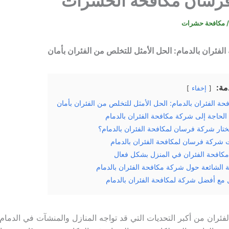
رسان مكافحة الحشرات
/
مكافحة حشرات
فئران بالدمام: الحل الأمثل للتخلص من الفئران بأمان
مة:
إخفاء
ة الفئران بالدمام: الحل الأمثل للتخلص من الفئران بأمان
الحاجة إلى شركة مكافحة الفئران بالدمام
تختار شركة فرسان لمكافحة الفئران بالدمام؟
شركة فرسان لمكافحة الفئران بالدمام
مكافحة الفئران في المنزل بشكل فعال
ة الشائعة حول شركة مكافحة الفئران بالدمام
مع أفضل شركة لمكافحة الفئران بالدمام
لفئران من أكبر التحديات التي قد تواجه المنازل والمنشآت في الدما