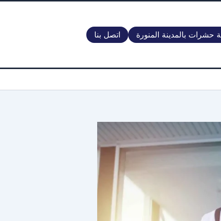
 حشرات بالمدينة المنورة
اتصل بنا