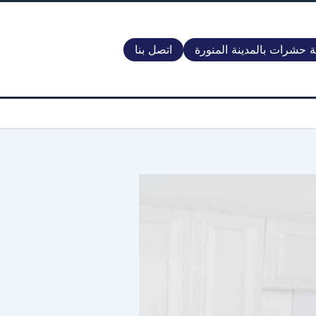
 حشرات بالمدينة المنورة
اتصل بنا