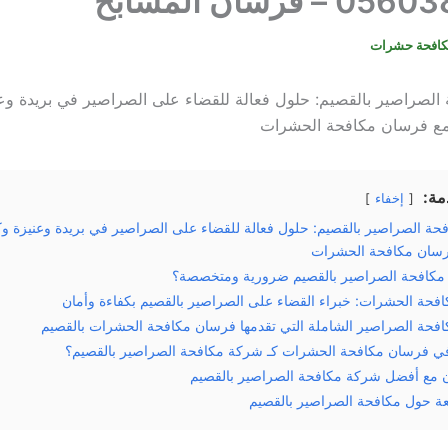
 فرسان المسابح
كافحة حشرات
لصراصير بالقصيم: حلول فعالة للقضاء على الصراصير في بريدة وعن
 مع فرسان مكافحة الحشرات
مة:
إخفاء
ة الصراصير بالقصيم: حلول فعالة للقضاء على الصراصير في بريدة وعنيزة وكا
رسان مكافحة الحشرات
بر مكافحة الصراصير بالقصيم ضرورية ومتخصصة؟
فحة الحشرات: خبراء القضاء على الصراصير بالقصيم بكفاءة وأمان
فحة الصراصير الشاملة التي تقدمها فرسان مكافحة الحشرات بالقصيم
 في فرسان مكافحة الحشرات كـ شركة مكافحة الصراصير بالقصيم؟
ن مع أفضل شركة مكافحة الصراصير بالقصيم
عة حول مكافحة الصراصير بالقصيم