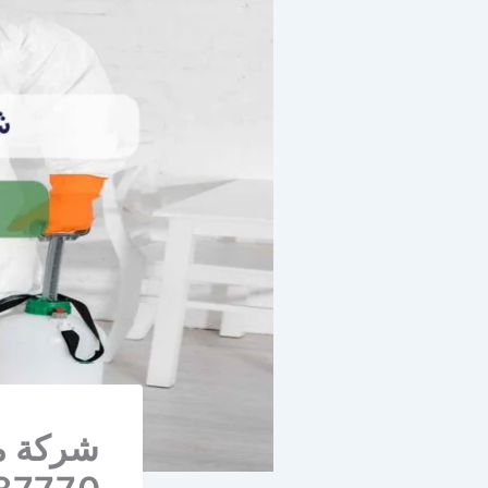
شركة م