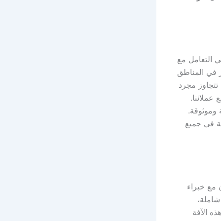
 التعامل مع
ر في المناطق
 تتجاوز مجرد
 عملائنا.
وموثوقة.
ة في جميع
 مع خبراء
شاملة،
ذه الآفة