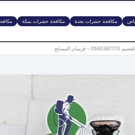
ياض
مكافحة حشرات بجدة
مكافحة حشرات بمكة
مكافحة
سان المسابح